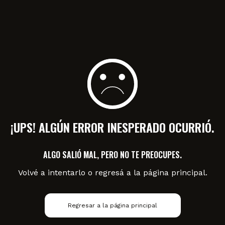
¡UPS! ALGÚN ERROR INESPERADO OCURRIÓ.
ALGO SALIÓ MAL, PERO NO TE PREOCUPES.
Volvé a intentarlo o regresá a la página principal.
Regresar a la página principal