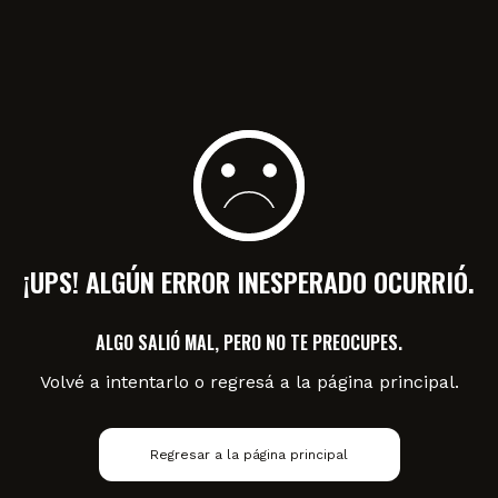
¡UPS! ALGÚN ERROR INESPERADO OCURRIÓ.
ALGO SALIÓ MAL, PERO NO TE PREOCUPES.
Volvé a intentarlo o regresá a la página principal.
Regresar a la página principal