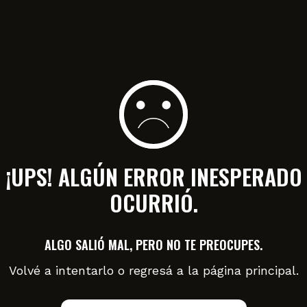
¡UPS! ALGÚN ERROR INESPERADO
OCURRIÓ.
ALGO SALIÓ MAL, PERO NO TE PREOCUPES.
Volvé a intentarlo o regresá a la página principal.