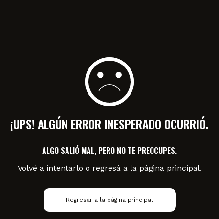
¡UPS! ALGÚN ERROR INESPERADO OCURRIÓ.
ALGO SALIÓ MAL, PERO NO TE PREOCUPES.
Volvé a intentarlo o regresá a la página principal.
Regresar a la página principal