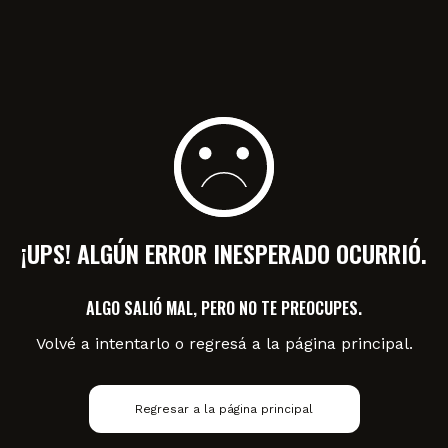
¡UPS! ALGÚN ERROR INESPERADO OCURRIÓ.
ALGO SALIÓ MAL, PERO NO TE PREOCUPES.
Volvé a intentarlo o regresá a la página principal.
Regresar a la página principal