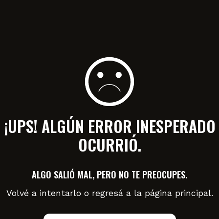
¡UPS! ALGÚN ERROR INESPERADO
OCURRIÓ.
ALGO SALIÓ MAL, PERO NO TE PREOCUPES.
Volvé a intentarlo o regresá a la página principal.