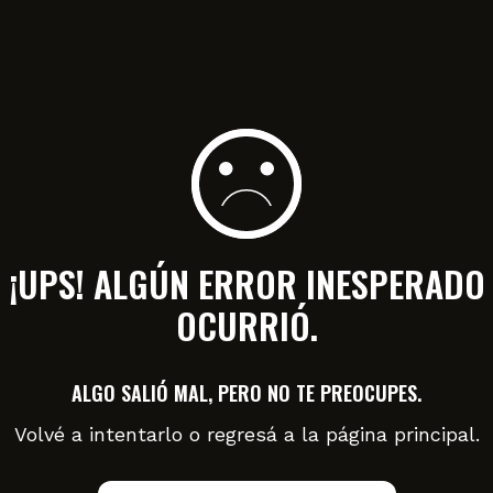
¡UPS! ALGÚN ERROR INESPERADO
OCURRIÓ.
ALGO SALIÓ MAL, PERO NO TE PREOCUPES.
Volvé a intentarlo o regresá a la página principal.