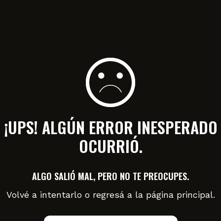
¡UPS! ALGÚN ERROR INESPERADO
OCURRIÓ.
ALGO SALIÓ MAL, PERO NO TE PREOCUPES.
Volvé a intentarlo o regresá a la página principal.