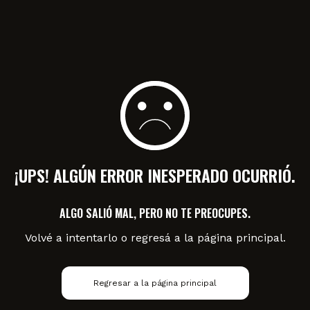
¡UPS! ALGÚN ERROR INESPERADO OCURRIÓ.
ALGO SALIÓ MAL, PERO NO TE PREOCUPES.
Volvé a intentarlo o regresá a la página principal.
Regresar a la página principal