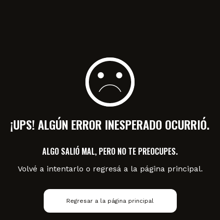
¡UPS! ALGÚN ERROR INESPERADO OCURRIÓ.
ALGO SALIÓ MAL, PERO NO TE PREOCUPES.
Volvé a intentarlo o regresá a la página principal.
Regresar a la página principal