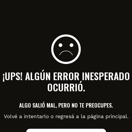
¡UPS! ALGÚN ERROR INESPERADO
OCURRIÓ.
ALGO SALIÓ MAL, PERO NO TE PREOCUPES.
Volvé a intentarlo o regresá a la página principal.