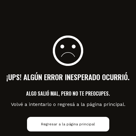
¡UPS! ALGÚN ERROR INESPERADO OCURRIÓ.
ALGO SALIÓ MAL, PERO NO TE PREOCUPES.
Volvé a intentarlo o regresá a la página principal.
Regresar a la página principal