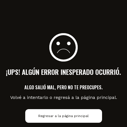
¡UPS! ALGÚN ERROR INESPERADO OCURRIÓ.
ALGO SALIÓ MAL, PERO NO TE PREOCUPES.
Volvé a intentarlo o regresá a la página principal.
Regresar a la página principal