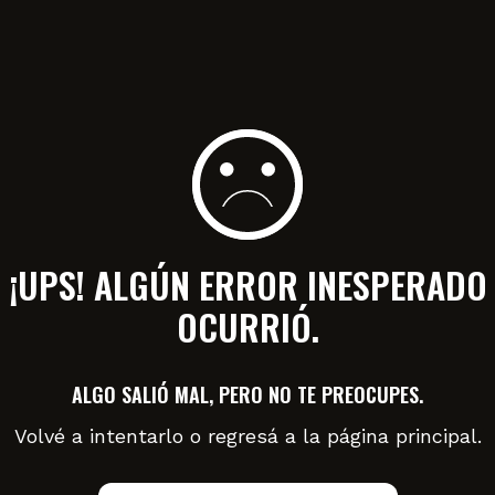
¡UPS! ALGÚN ERROR INESPERADO
OCURRIÓ.
ALGO SALIÓ MAL, PERO NO TE PREOCUPES.
Volvé a intentarlo o regresá a la página principal.