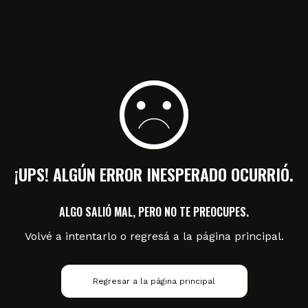
¡UPS! ALGÚN ERROR INESPERADO OCURRIÓ.
ALGO SALIÓ MAL, PERO NO TE PREOCUPES.
Volvé a intentarlo o regresá a la página principal.
Regresar a la página principal